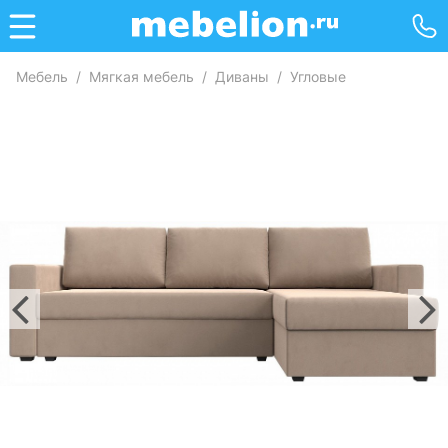
Мебель
/
Мягкая мебель
/
Диваны
/
Угловые