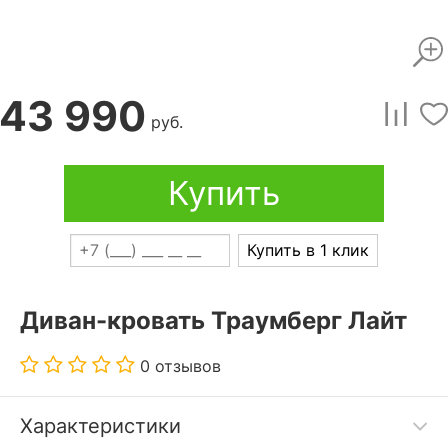
43 990
руб.
Купить
Купить в 1 клик
Диван-кровать Траумберг Лайт
0 отзывов
Характеристики