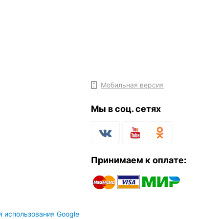
Мобильная версия
Мы в соц. сетях
Принимаем к оплате:
я использования Google