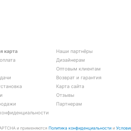
я карта
Наши партнёры
 оплата
Дизайнерам
Оптовым клиентам
дачи
Возврат и гарантия
установка
Карта сайта
и
Отзывы
родажи
Партнерам
конфиденциальности
CAPTCHA и применяются
Политика конфиденциальности
и
Услови