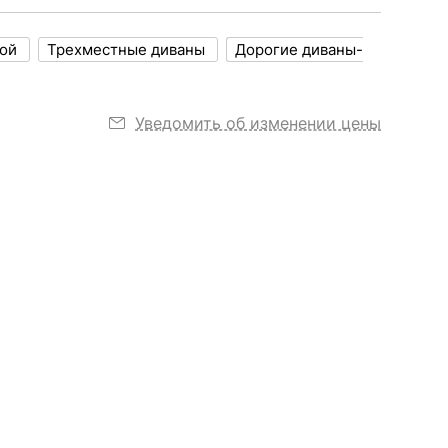
ной
Трехместные диваны
Дорогие диваны-
Уведомить об изменении цены