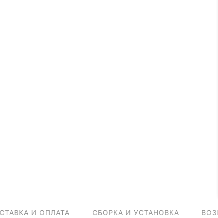
СТАВКА И ОПЛАТА
СБОРКА И УСТАНОВКА
ВОЗ