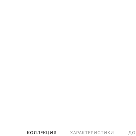
КОЛЛЕКЦИЯ
ХАРАКТЕРИСТИКИ
ДО