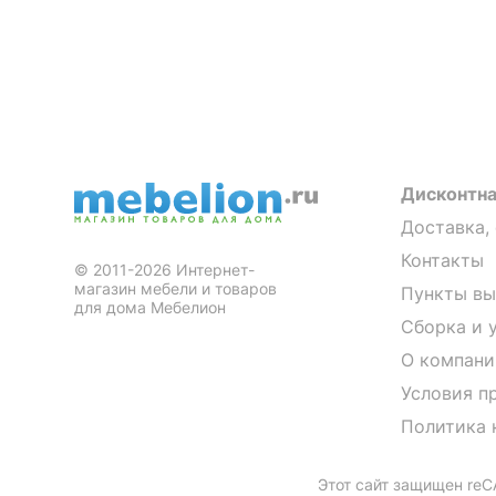
Дисконтна
Доставка,
Контакты
© 2011-2026 Интернет-
магазин мебели и товаров
Пункты вы
для дома Мебелион
Сборка и 
О компани
Условия п
Политика 
Этот сайт защищен re