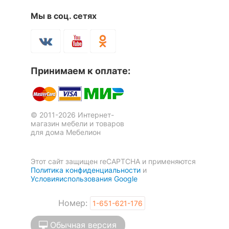
Мы в соц. сетях
Принимаем к оплате:
© 2011-2026 Интернет-
магазин мебели и товаров
для дома Мебелион
Этот сайт защищен reCAPTCHA и применяются
Политика конфиденциальности
и
Условияиспользования Google
Номер:
1-651-621-176
Обычная версия