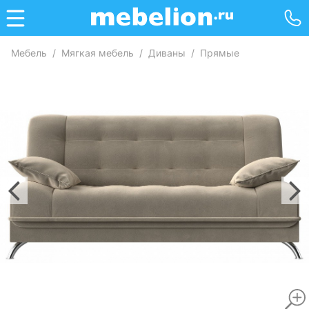
Мебель
/
Мягкая мебель
/
Диваны
/
Прямые