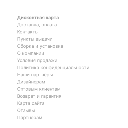
Дисконтная карта
Доставка, оплата
Контакты
Пункты выдачи
Сборка и установка
О компании
Условия продажи
Политика конфиденциальности
Наши партнёры
Дизайнерам
Оптовым клиентам
Возврат и гарантия
Карта сайта
Отзывы
Партнерам