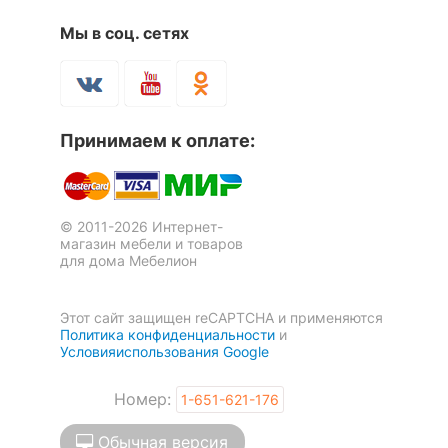
Мы в соц. сетях
Принимаем к оплате:
© 2011-2026 Интернет-
магазин мебели и товаров
для дома Мебелион
Этот сайт защищен reCAPTCHA и применяются
Политика конфиденциальности
и
Условияиспользования Google
Номер:
1-651-621-176
Обычная версия