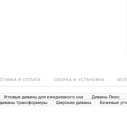
СТАВКА И ОПЛАТА
СБОРКА И УСТАНОВКА
ВОЗ
Угловые диваны для ежедневного сна
Диваны Люкс
 диваны трансформеры
Широкие диваны
Бежевые угл