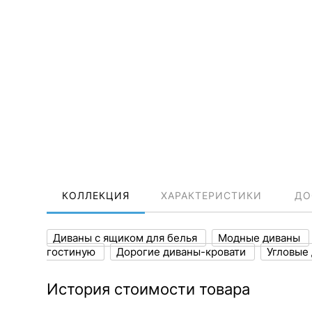
КОЛЛЕКЦИЯ
ХАРАКТЕРИСТИКИ
ДО
Диваны с ящиком для белья
Модные диваны
гостиную
Дорогие диваны-кровати
Угловые
История стоимости товара