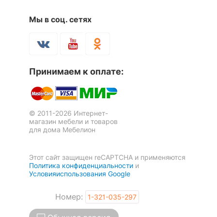
Скрыть
Мы в соц. сетях
Принимаем к оплате:
© 2011-2026 Интернет-
магазин мебели и товаров
для дома Мебелион
Этот сайт защищен reCAPTCHA и применяются
Политика конфиденциальности
и
Условияиспользования Google
Номер:
1-321-035-297