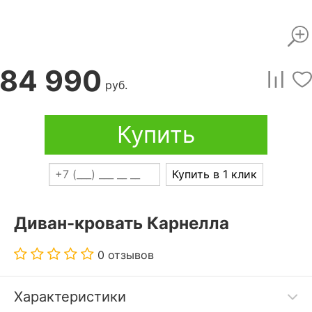
84 990
руб.
Купить
Купить в 1 клик
Диван-кровать Карнелла
0 отзывов
Характеристики