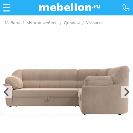
Мебель
/
Мягкая мебель
/
Диваны
/
Угловые