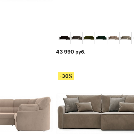
43 990
руб.