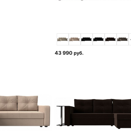
43 990
руб.