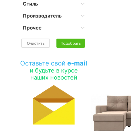
Стиль
Производитель
Прочее
Очистить
Подобрать
Оставьте свой
e-mail
и будьте в курсе
наших новостей