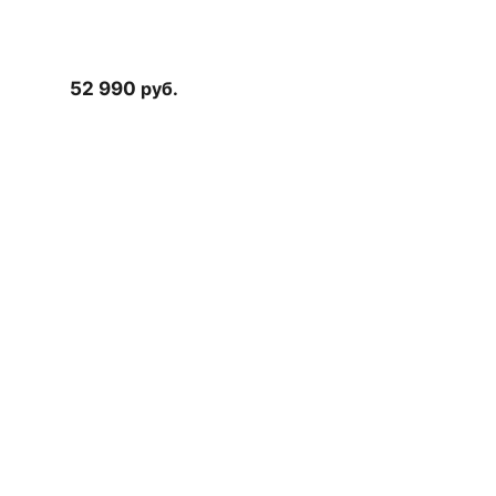
52 990
руб.