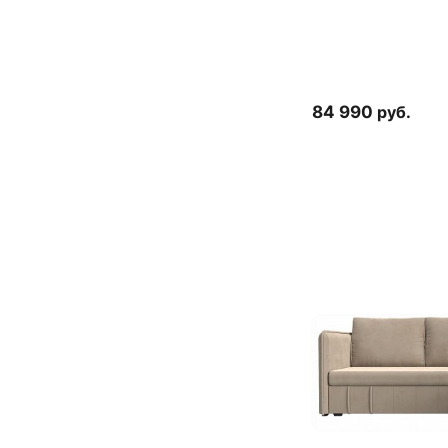
84 990
руб.