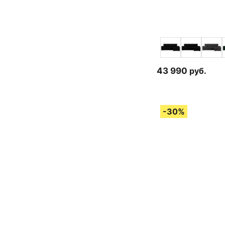
43 990
руб.