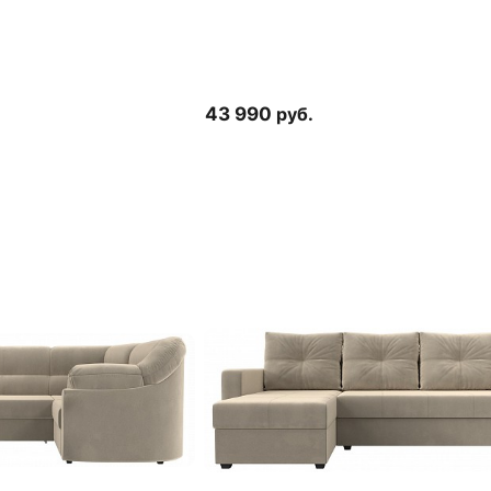
43 990
руб.