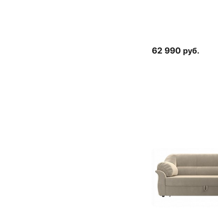
62 990
руб.