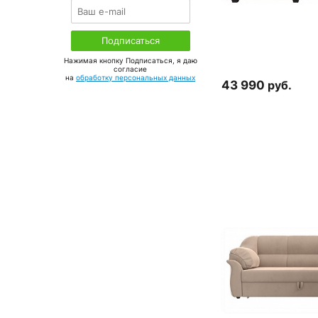
Нажимая кнопку Подписаться, я даю
соглаcие
на
обработку персональных данных
43 990
руб.