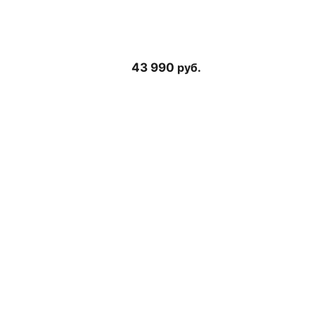
43 990
руб.