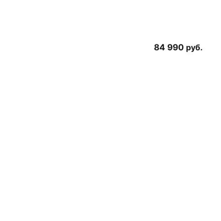
84 990
руб.