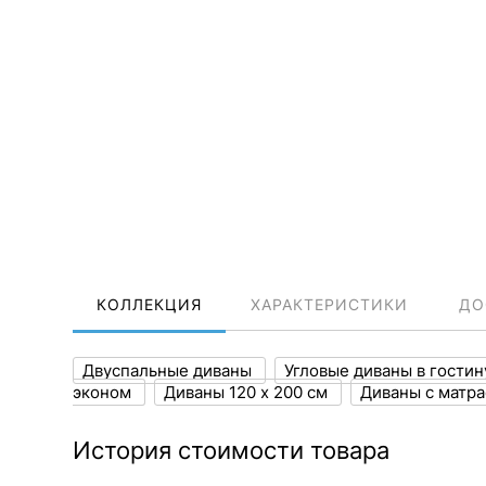
КОЛЛЕКЦИЯ
ХАРАКТЕРИСТИКИ
ДО
Двуспальные диваны
Угловые диваны в гости
эконом
Диваны 120 х 200 см
Диваны с матр
История стоимости товара