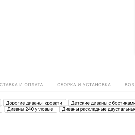
СТАВКА И ОПЛАТА
СБОРКА И УСТАНОВКА
ВОЗ
Дорогие диваны-кровати
Детские диваны с бортикам
Диваны 240 угловые
Диваны раскладные двуспальны