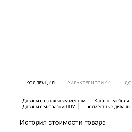
КОЛЛЕКЦИЯ
ХАРАКТЕРИСТИКИ
ДО
Диваны со спальным местом
Каталог мебели
Диваны с матрасом ППУ
Трехместные диваны
История стоимости товара