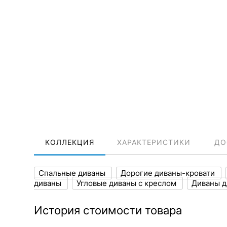
КОЛЛЕКЦИЯ
ХАРАКТЕРИСТИКИ
ДО
Спальные диваны
Дорогие диваны-кровати
диваны
Угловые диваны с креслом
Диваны д
История стоимости товара