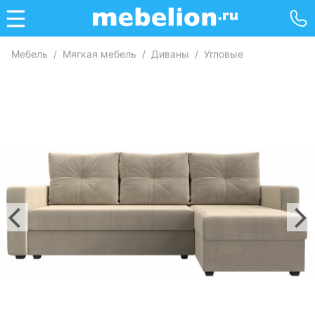
Мебель
/
Мягкая мебель
/
Диваны
/
Угловые