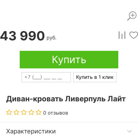
43 990
руб.
Купить
Купить в 1 клик
Диван-кровать Ливерпуль Лайт
0 отзывов
Характеристики