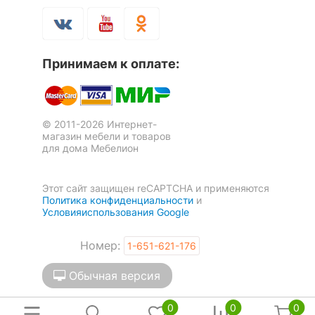
Принимаем к оплате:
© 2011-2026 Интернет-
магазин мебели и товаров
для дома Мебелион
Этот сайт защищен reCAPTCHA и применяются
Политика конфиденциальности
и
Условияиспользования Google
Номер:
1-651-621-176
Обычная версия
0
0
0