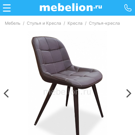
Мебель
/
Стулья и Кресла
/
Кресла
/
Стулья-кресла