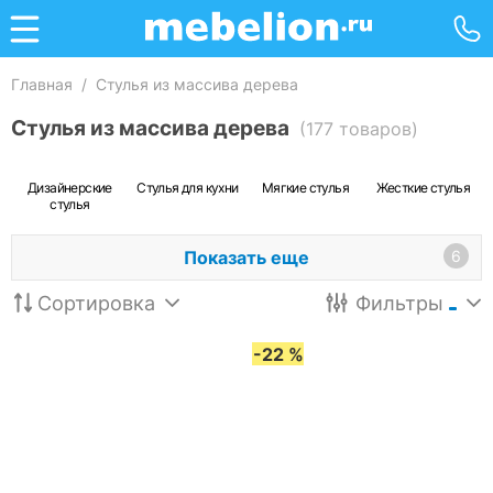
Главная
/
Стулья из массива дерева
Стулья из массива дерева
(177 товаров)
Дизайнерские
Стулья для кухни
Мягкие стулья
Жесткие стулья
стулья
Показать еще
6
Сортировка
Фильтры
-22 %