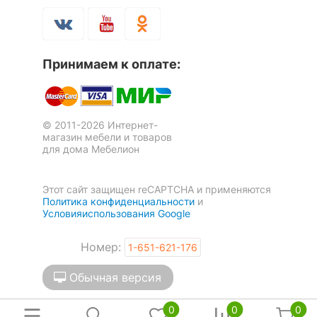
Принимаем к оплате:
© 2011-2026 Интернет-
магазин мебели и товаров
для дома Мебелион
Этот сайт защищен reCAPTCHA и применяются
Политика конфиденциальности
и
Условияиспользования Google
Номер:
1-651-621-176
Обычная версия
0
0
0