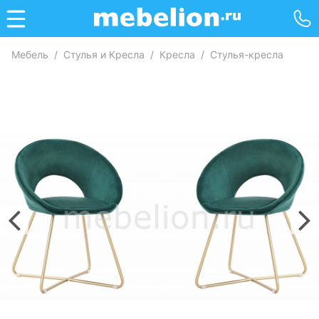
Мебель
/
Стулья и Кресла
/
Кресла
/
Стулья-кресла