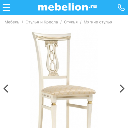
Мебель
/
Стулья и Кресла
/
Стулья
/
Мягкие стулья