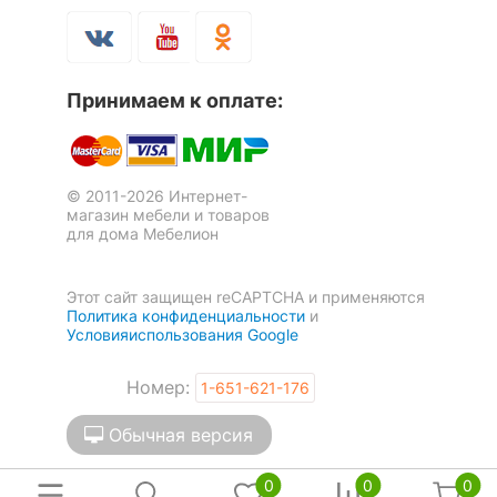
Принимаем к оплате:
© 2011-2026 Интернет-
магазин мебели и товаров
для дома Мебелион
Этот сайт защищен reCAPTCHA и применяются
Политика конфиденциальности
и
Условияиспользования Google
Номер:
1-651-621-176
Обычная версия
0
0
0