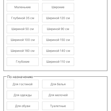
Маленькие
Широкие
Глубиной 35 см
Шириной 120 см
Шириной 50 см
Шириной 90 см
Шириной 100 см
Шириной 150 см
Шириной 160 см
Шириной 140 см
Глубокие
Шириной 110 см
По назначению
Для гостиной
Для белья
Для одежды
Для мелочей
Для обуви
Туалетные