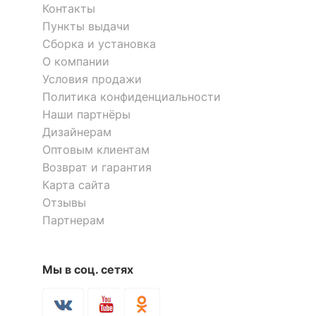
Контакты
Пункты выдачи
Сборка и установка
О компании
Условия продажи
Политика конфиденциальности
Наши партнёры
Дизайнерам
Оптовым клиентам
Возврат и гарантия
Карта сайта
Отзывы
Партнерам
Мы в соц. сетях