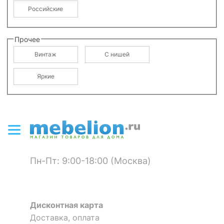
Российские
Прочее
Винтаж
С нишей
Яркие
Пн-Пт: 9:00-18:00 (Москва)
Дисконтная карта
Доставка, оплата