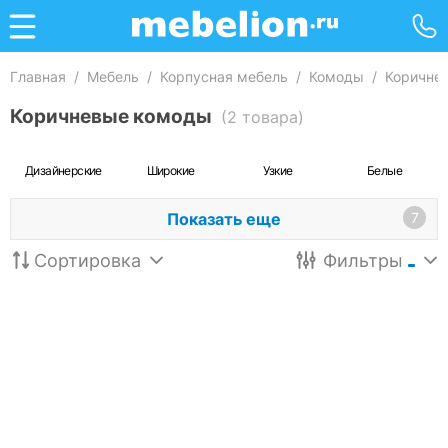
Главная
/
Мебель
/
Корпусная мебель
/
Комоды
/
Коричне
Коричневые комоды
(2 товара)
Дизайнерские
Широкие
Узкие
Белые
Показать еще
7
Сортировка
Фильтры