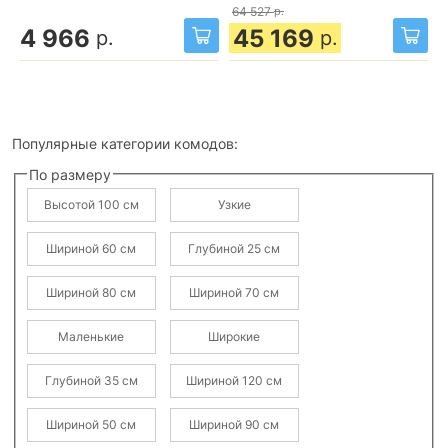
64 527
р.
4 966
45 169
р.
р.
Популярные категории комодов:
По размеру
Высотой 100 см
Узкие
Шириной 60 см
Глубиной 25 см
Шириной 80 см
Шириной 70 см
Маленькие
Широкие
Глубиной 35 см
Шириной 120 см
Шириной 50 см
Шириной 90 см