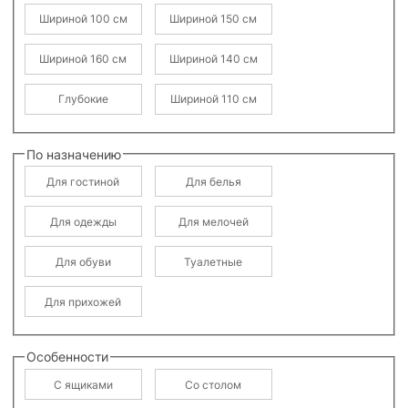
Шириной 100 см
Шириной 150 см
Шириной 160 см
Шириной 140 см
Глубокие
Шириной 110 см
По назначению
Для гостиной
Для белья
Для одежды
Для мелочей
Для обуви
Туалетные
Для прихожей
Особенности
С ящиками
Со столом