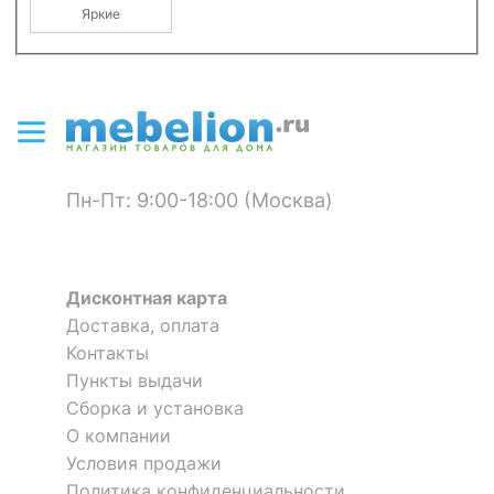
Яркие
Пн-Пт: 9:00-18:00 (Москва)
Дисконтная карта
Доставка, оплата
Контакты
Пункты выдачи
Сборка и установка
О компании
Условия продажи
Политика конфиденциальности