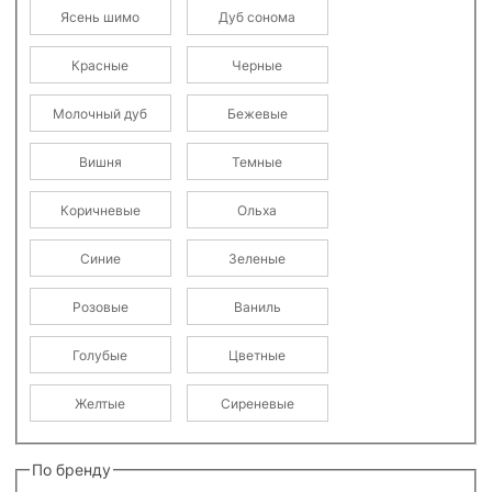
Ясень шимо
Дуб сонома
Красные
Черные
Молочный дуб
Бежевые
Вишня
Темные
Коричневые
Ольха
Синие
Зеленые
Розовые
Ваниль
Голубые
Цветные
Желтые
Сиреневые
По бренду