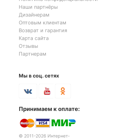
Наши партнёры
Дизайнерам
Оптовым клиентам
Возврат и гарантия
Карта сайта
Отзывы
Партнерам
Мы в соц. сетях
Принимаем к оплате:
© 2011-2026 Интернет-