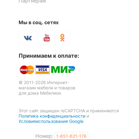
Партнерам
Мы в соц. сетях
Принимаем к оплате:
© 2011-2026 Интернет-
магазин мебели и товаров
для дома Мебелион
Этот сайт защищен reCAPTCHA и применяются
Политика конфиденциальности
и
Условияиспользования Google
Номер:
1-651-621-176