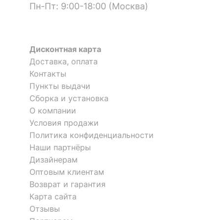
Пн-Пт: 9:00-18:00 (Москва)
Дисконтная карта
Доставка, оплата
Контакты
Пункты выдачи
Сборка и установка
О компании
Условия продажи
Политика конфиденциальности
Наши партнёры
Дизайнерам
Оптовым клиентам
Возврат и гарантия
Карта сайта
Отзывы