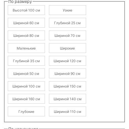
По размеру
Высотой 100 см
Узкие
Шириной 60 см
Глубиной 25 см
Шириной 80 см
Шириной 70 см
Маленькие
Широкие
Глубиной 35 см
Шириной 120 см
Шириной 50 см
Шириной 90 см
Шириной 100 см
Шириной 150 см
Шириной 160 см
Шириной 140 см
Глубокие
Шириной 110 см
По назначению