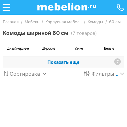
Главная
/
Мебель
/
Корпусная мебель
/
Комоды
/
60 см
Комоды шириной 60 см
(7 товаров)
Дизайнерские
Широкие
Узкие
Белые
Показать еще
7
Сортировка
Фильтры