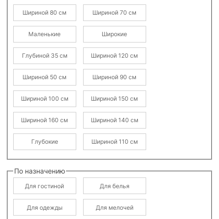
Шириной 80 см
Шириной 70 см
Маленькие
Широкие
Глубиной 35 см
Шириной 120 см
Шириной 50 см
Шириной 90 см
Шириной 100 см
Шириной 150 см
Шириной 160 см
Шириной 140 см
Глубокие
Шириной 110 см
По назначению
Для гостиной
Для белья
Для одежды
Для мелочей