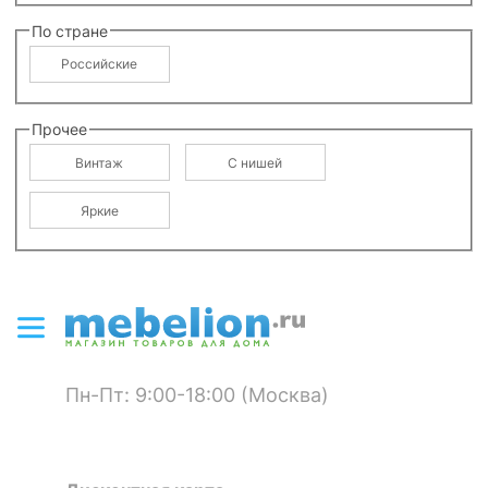
По стране
Российские
Прочее
Винтаж
С нишей
Яркие
Пн-Пт: 9:00-18:00 (Москва)