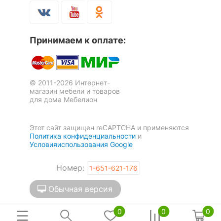
Принимаем к оплате:
© 2011-2026 Интернет-
магазин мебели и товаров
для дома Мебелион
Этот сайт защищен reCAPTCHA и применяются
Политика конфиденциальности
и
Условияиспользования Google
Номер:
1-651-621-176
Обычная версия
0
0
0