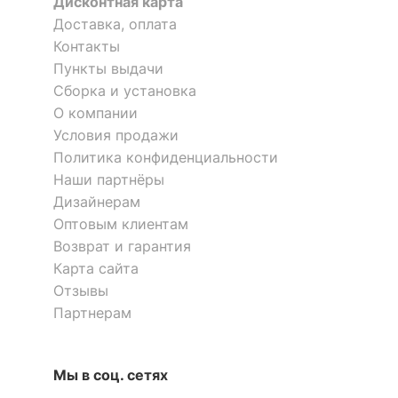
Дисконтная карта
Доставка, оплата
Контакты
Пункты выдачи
Сборка и установка
О компании
Условия продажи
Политика конфиденциальности
Наши партнёры
Дизайнерам
Оптовым клиентам
Возврат и гарантия
Карта сайта
Отзывы
Партнерам
Мы в соц. сетях