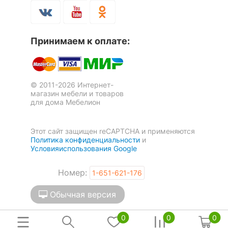
Принимаем к оплате:
© 2011-2026 Интернет-
магазин мебели и товаров
для дома Мебелион
Этот сайт защищен reCAPTCHA и применяются
Политика конфиденциальности
и
Условияиспользования Google
Номер:
1-651-621-176
Обычная версия
0
0
0