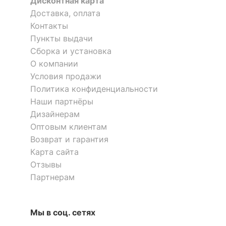
Дисконтная карта
Доставка, оплата
Контакты
Пункты выдачи
Сборка и установка
О компании
Условия продажи
Политика конфиденциальности
Наши партнёры
Дизайнерам
Оптовым клиентам
Возврат и гарантия
Карта сайта
Отзывы
Партнерам
Мы в соц. сетях