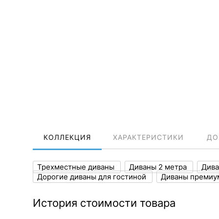
КОЛЛЕКЦИЯ
ХАРАКТЕРИСТИКИ
ДО
Трехместные диваны
Диваны 2 метра
Дива
Дорогие диваны для гостиной
Диваны преми
История стоимости товара