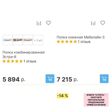
Полка книжная Мебелайн-3
+ 2 шт.
1 отзыв
Полка комбинированная
Эстри-8
1 отзыв
5 894
7 215
р.
р.
-14 %