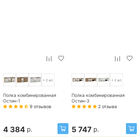
+ 2 шт.
+ 2 шт.
Полка комбинированная
Полка комбинированная
Остин-1
Остин-3
9 отзывов
2 отзыва
4 384
5 747
р.
р.