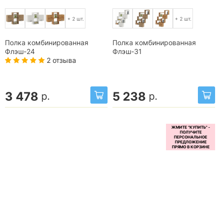
+ 2 шт.
+ 2 шт.
Полка комбинированная
Полка комбинированная
Флэш-24
Флэш-31
2 отзыва
3 478
5 238
р.
р.