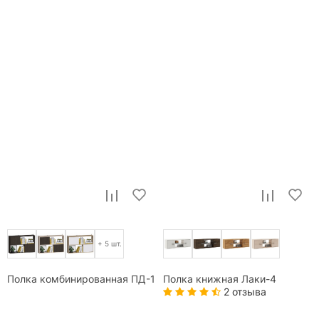
+ 5 шт.
Полка комбинированная ПД-1
Полка книжная Лаки-4
2 отзыва