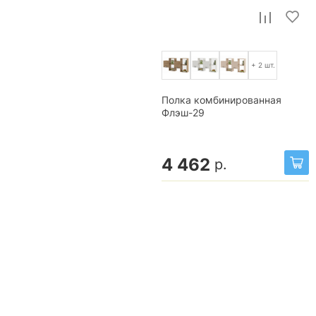
+ 2 шт.
Полка комбинированная
Флэш-29
4 462
р.