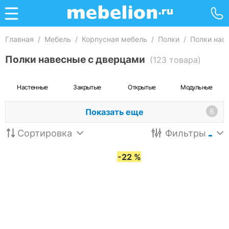
Главная
/
Мебель
/
Корпусная мебель
/
Полки
/
Полки нас
Полки навесные с дверцами
(123 товара)
Настенные
Закрытые
Открытые
Модульные
Показать еще
6
Сортировка
Фильтры
-22 %