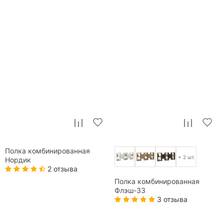
Полка комбинированная
+ 2 шт.
Нордик
2 отзыва
Полка комбинированная
Флэш-33
3 отзыва