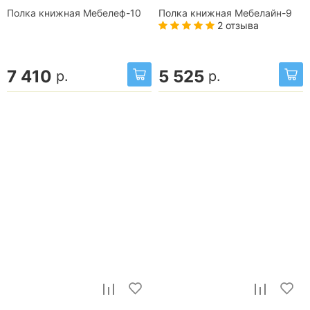
Полка книжная Мебелеф-10
Полка книжная Мебелайн-9
2 отзыва
7 410
5 525
р.
р.