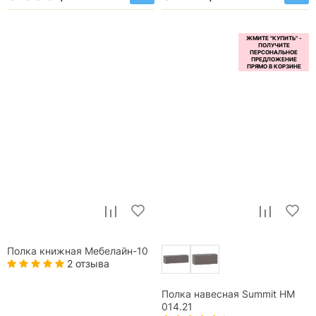
Полка книжная Мебелайн-10
2 отзыва
Полка навесная Summit НМ
014.21