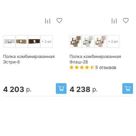
+ 2 шт.
+ 2 шт.
Полка комбинированная
Полка комбинированная
Эстри-6
Флэш-28
5 отзывов
4 203
4 238
р.
р.