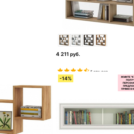
4 211
руб.
5 отзывов