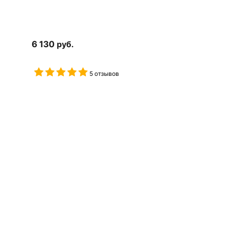
6 130
руб.
5 отзывов