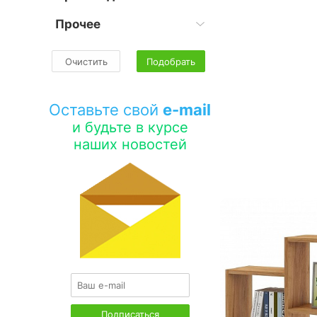
Прочее
Очистить
Подобрать
Оставьте свой
e-mail
и будьте в курсе
наших новостей