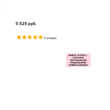
5 525
руб.
2 отзыва