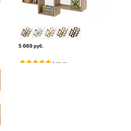
5 669
руб.
4 отзыва