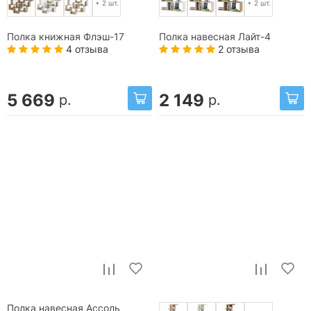
+ 2 шт.
+ 2 шт.
Полка книжная Флэш-17
Полка навесная Лайт-4
4 отзыва
2 отзыва
5 669
2 149
р.
р.
Полка навесная Ассоль