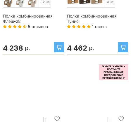
+ 2 шт.
+ 3 шт.
Полка комбинированная
Полка комбинированная
Флэш-28
Тунис
5 отзывов
1 отзыв
4 238
4 462
р.
р.