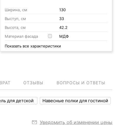
Ширина, см
130
Выступ, см
33
Высота, см
42.2
Материал фасада
МДФ
?
Показать все характеристики
ВРАТ
ОТЗЫВЫ
ВОПРОСЫ И ОТВЕТЫ
ль для детской
Навесные полки для гостиной
Уведомить об изменении цены