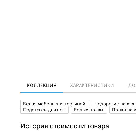
КОЛЛЕКЦИЯ
ХАРАКТЕРИСТИКИ
ДО
Белая мебель для гостиной
Недорогие навес
Подставки для ног
Белые полки
Полки нав
История стоимости товара