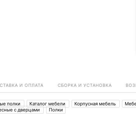
СТАВКА И ОПЛАТА
СБОРКА И УСТАНОВКА
ВОЗ
ные полки
Каталог мебели
Корпусная мебель
Мебе
есные с дверцами
Полки