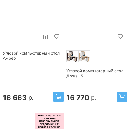
Угловой компьютерный стол
Амбер
Угловой компьютерный стол
Джаз 15
16 663
16 770
р.
р.