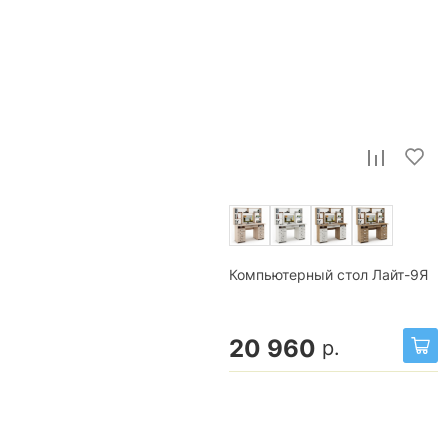
Компьютерный стол Лайт-9Я
20 960
р.