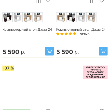
Компьютерный стол Джаз 24
Компьютерный стол Джаз 24
1 отзыв
5 590
5 590
р.
р.
-37 %