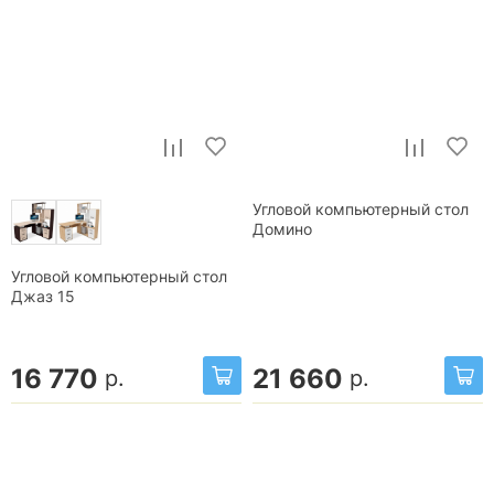
Угловой компьютерный стол
Домино
Угловой компьютерный стол
Джаз 15
16 770
21 660
р.
р.