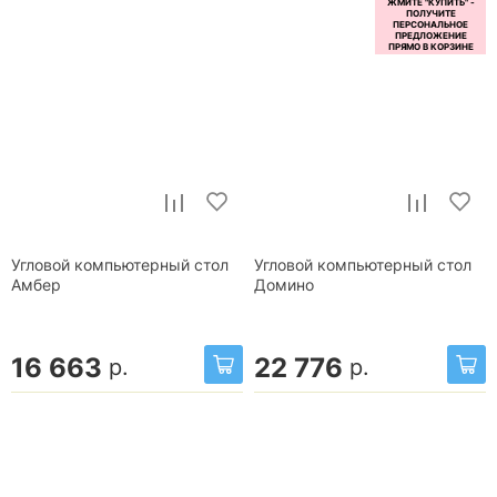
Угловой компьютерный стол
Угловой компьютерный стол
Амбер
Домино
16 663
22 776
р.
р.