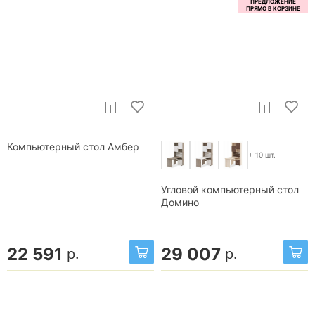
Компьютерный стол Амбер
+ 10 шт.
Угловой компьютерный стол
Домино
22 591
29 007
р.
р.