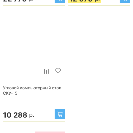
Угловой компьютерный стол
СКУ-15
10 288
р.