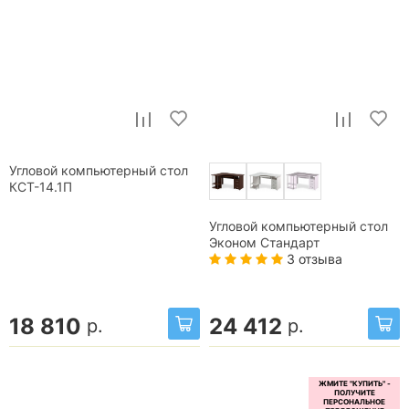
Угловой компьютерный стол
КСТ-14.1П
Угловой компьютерный стол
Эконом Стандарт
3 отзыва
18 810
24 412
р.
р.