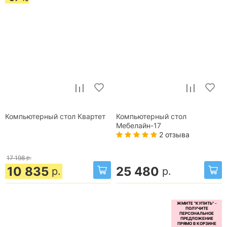
Компьютерный стол Квартет
Компьютерный стол
Мебелайн-17
2 отзыва
17 198
р.
10 835
25 480
р.
р.