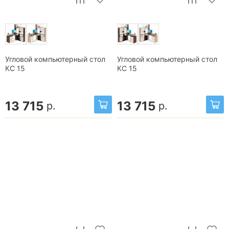
Угловой компьютерный стол
Угловой компьютерный стол
КС 15
КС 15
13 715
13 715
р.
р.