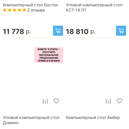
Компьютерный стол Бостон
Угловой компьютерный стол
2 отзыва
КСТ-14.1П
11 778
18 810
р.
р.
Угловой компьютерный стол
Компьютерный стол Амбер
Домино