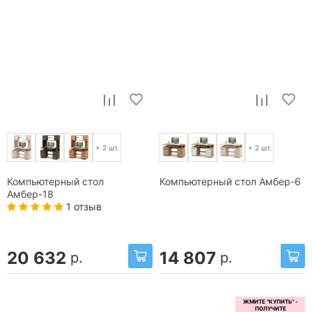
+ 2 шт.
+ 2 шт.
Компьютерный стол
Компьютерный стол Амбер-6
Амбер-18
1 отзыв
20 632
14 807
р.
р.