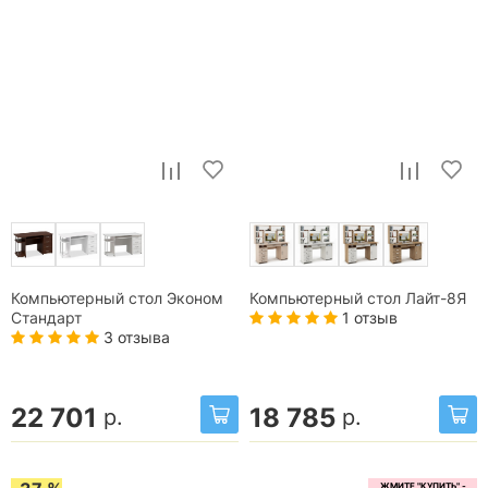
Компьютерный стол Эконом
Компьютерный стол Лайт-8Я
1 отзыв
Стандарт
3 отзыва
22 701
18 785
р.
р.