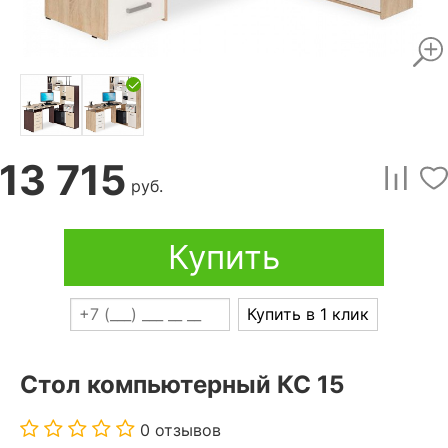
13 715
руб.
Купить
Купить в 1 клик
Стол компьютерный КС 15
0 отзывов