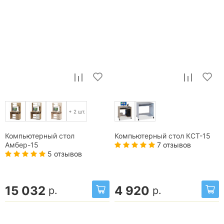
+ 2 шт.
Компьютерный стол
Компьютерный стол КСТ-15
7 отзывов
Амбер-15
5 отзывов
15 032
4 920
р.
р.