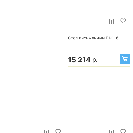
Стол письменный ПКС-6
15 214
р.