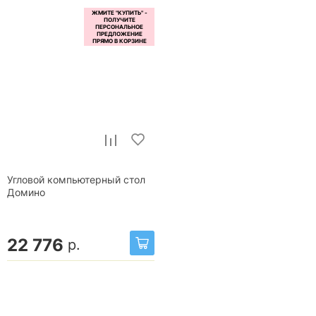
Угловой компьютерный стол
Домино
22 776
р.