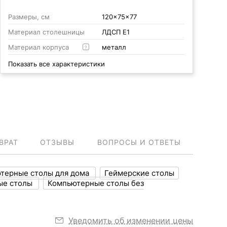
Размеры, см
120x75x77
Материал столешницы
ЛДСП Е1
Материал корпуса
металл
?
Показать все характеристики
ВРАТ
ОТЗЫВЫ
ВОПРОСЫ И ОТВЕТЫ
терные столы для дома
Геймерские столы
ые столы
Компьютерные столы без
Уведомить об изменении цены