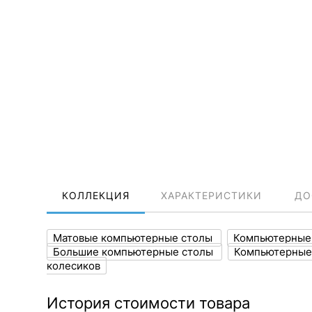
КОЛЛЕКЦИЯ
ХАРАКТЕРИСТИКИ
ДО
Матовые компьютерные столы
Компьютерные
Большие компьютерные столы
Компьютерные
колесиков
История стоимости товара