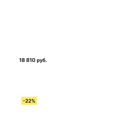
18 810
руб.