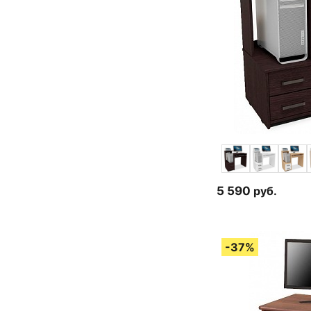
5 590
руб.