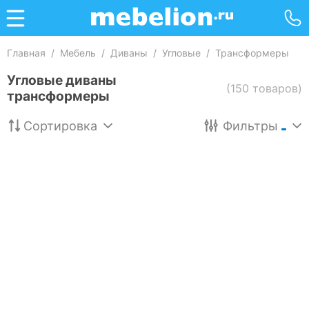
Главная
/
Мебель
/
Диваны
/
Угловые
/
Трансформеры
Угловые диваны
(150 товаров)
трансформеры
Сортировка
Фильтры