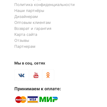
Политика конфиденциальности
Наши партнёры
Дизайнерам
Оптовым клиентам
Возврат и гарантия
Карта сайта
Отзывы
Партнерам
Мы в соц. сетях
Принимаем к оплате: