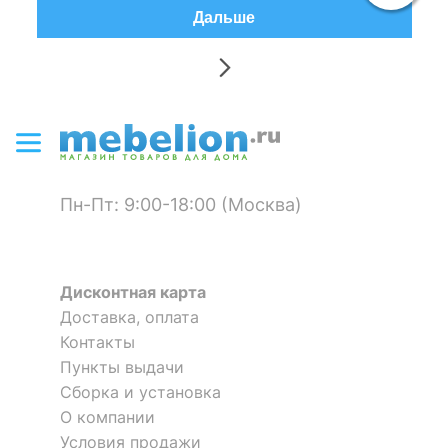
Дальше
Пн-Пт: 9:00-18:00 (Москва)
Дисконтная карта
Доставка, оплата
Контакты
Пункты выдачи
Сборка и установка
О компании
Условия продажи