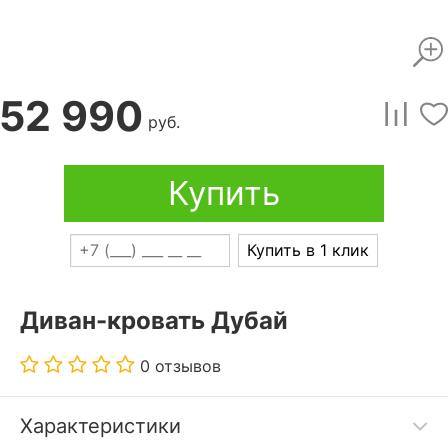
52 990
руб.
Купить
Купить в 1 клик
Диван-кровать Дубай
0 отзывов
Характеристики