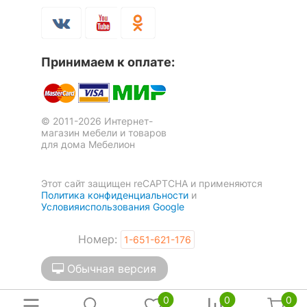
Принимаем к оплате:
© 2011-2026 Интернет-
магазин мебели и товаров
для дома Мебелион
Этот сайт защищен reCAPTCHA и применяются
Политика конфиденциальности
и
Условияиспользования Google
Номер:
1-651-621-176
Обычная версия
0
0
0