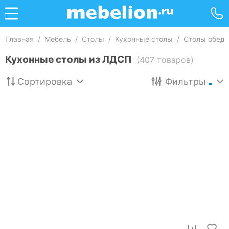
Главная
/
Мебель
/
Столы
/
Кухонные столы
/
Столы обед
Кухонные столы из ЛДСП
(407 товаров)
Сортировка
Фильтры