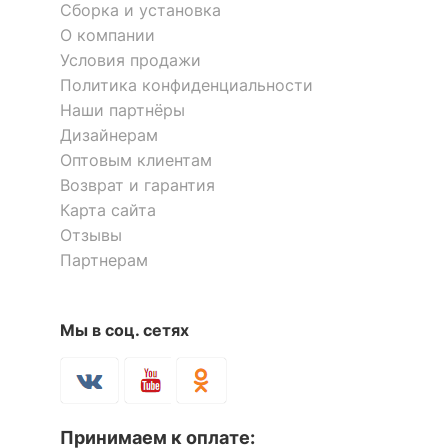
Сборка и установка
О компании
Условия продажи
Политика конфиденциальности
Наши партнёры
Дизайнерам
Оптовым клиентам
Возврат и гарантия
Карта сайта
Отзывы
Партнерам
Мы в соц. сетях
Принимаем к оплате: