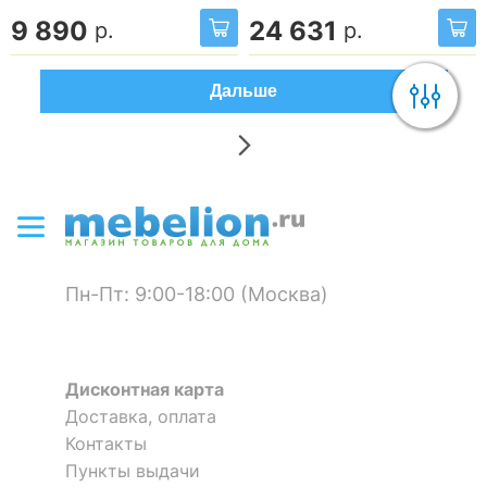
9 890
24 631
р.
р.
Дальше
Пн-Пт: 9:00-18:00 (Москва)
Дисконтная карта
Доставка, оплата
Контакты
Пункты выдачи