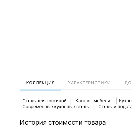
КОЛЛЕКЦИЯ
ХАРАКТЕРИСТИКИ
ДО
Столы для гостиной
Каталог мебели
Кухо
Современные кухонные столы
Столы и подст
История стоимости товара