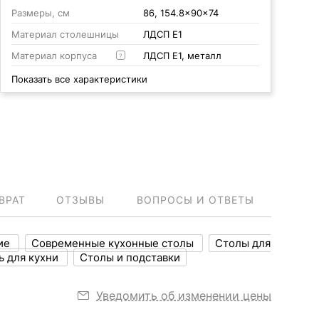
Размеры, см
86, 154.8x90x74
Материал столешницы
ЛДСП Е1
Материал корпуса
ЛДСП Е1, металл
?
Показать все характеристики
ВРАТ
ОТЗЫВЫ
ВОПРОСЫ И ОТВЕТЫ
кие
Современные кухонные столы
Столы для
ь для кухни
Столы и подставки
Уведомить об изменении цены