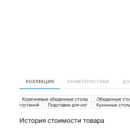
КОЛЛЕКЦИЯ
ХАРАКТЕРИСТИКИ
ДО
Коричневые обеденные столы
Обеденные сто
гостиной
Подставки для ног
Кухонные стол
История стоимости товара