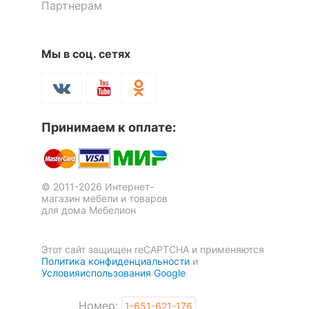
Партнерам
Мы в соц. сетях
Принимаем к оплате:
© 2011-2026 Интернет-
магазин мебели и товаров
для дома Мебелион
Этот сайт защищен reCAPTCHA и применяются
Политика конфиденциальности
и
Условияиспользования Google
Номер:
1-651-621-176