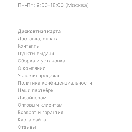
Пн-Пт: 9:00-18:00 (Москва)
Дисконтная карта
Доставка, оплата
Контакты
Пункты выдачи
Сборка и установка
О компании
Условия продажи
Политика конфиденциальности
Наши партнёры
Дизайнерам
Оптовым клиентам
Возврат и гарантия
Карта сайта
Отзывы