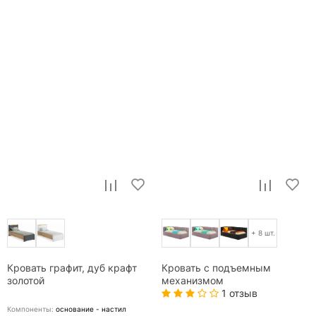
+ 8 шт.
Кровать графит, дуб крафт
Кровать с подъемным
золотой
механизмом
1 отзыв
Компоненты:
основание - настил