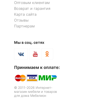
Оптовым клиентам
Возврат и гарантия
Карта сайта
Отзывы
Партнерам
Мы в соц. сетях
Принимаем к оплате:
© 2011-2026 Интернет-
магазин мебели и товаров
для дома Мебелион