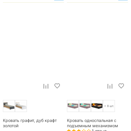
+ 8 шт.
Кровать графит, дуб крафт
Кровать односпальная с
золотой
подъемным механизмом
1 отзыв