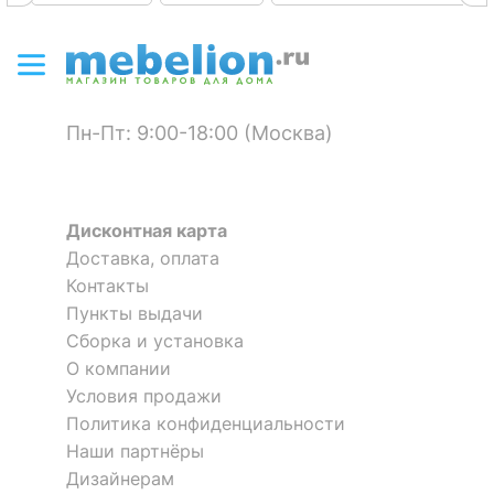
Пн-Пт: 9:00-18:00 (Москва)
Дисконтная карта
Доставка, оплата
Контакты
Пункты выдачи
Сборка и установка
О компании
Условия продажи
Политика конфиденциальности
Наши партнёры
Дизайнерам