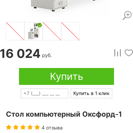
16 024
руб.
Купить
Купить в 1 клик
Стол компьютерный Оксфорд-1
4 отзыва