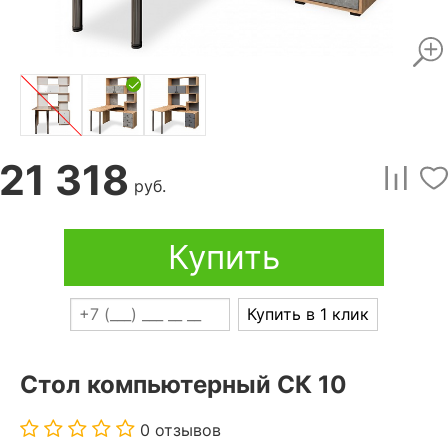
21 318
руб.
Купить
Купить в 1 клик
Стол компьютерный СК 10
0 отзывов