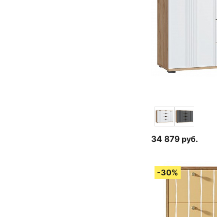
34 879
руб.