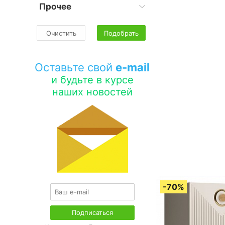
Прочее
Очистить
Подобрать
Оставьте свой
e-mail
и будьте в курсе
наших новостей