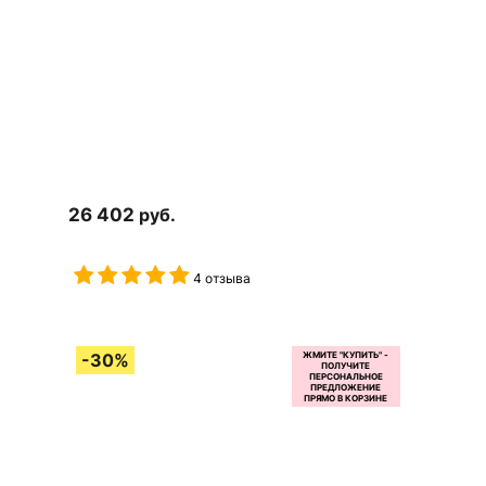
26 402
руб.
4 отзыва