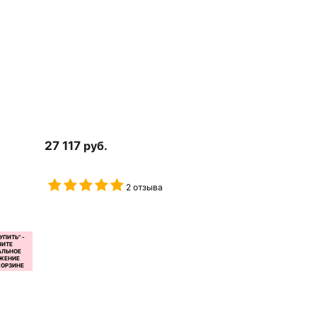
27 117
руб.
2 отзыва