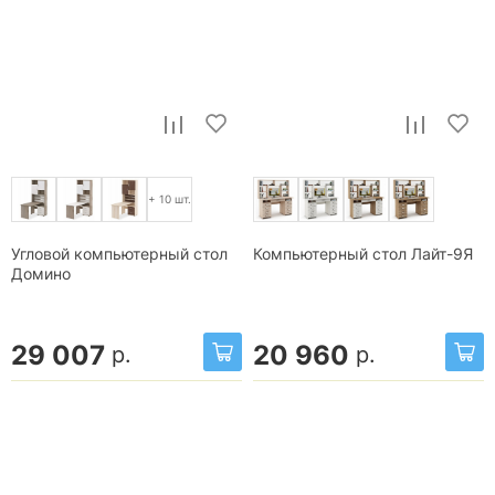
+ 10 шт.
Угловой компьютерный стол
Компьютерный стол Лайт-9Я
Домино
29 007
20 960
р.
р.