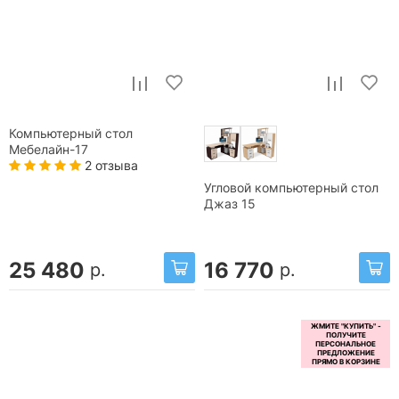
Компьютерный стол
Мебелайн-17
2 отзыва
Угловой компьютерный стол
Джаз 15
25 480
16 770
р.
р.