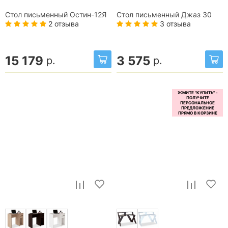
Стол письменный Остин-12Я
Стол письменный Джаз 30
2 отзыва
3 отзыва
15 179
3 575
р.
р.