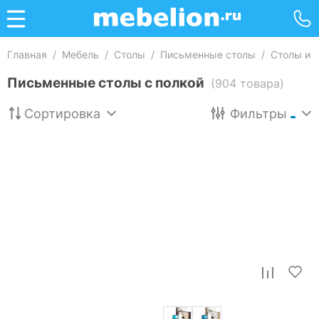
Главная
/
Мебель
/
Столы
/
Письменные столы
/
Столы и 
Письменные столы с полкой
(904 товара)
Сортировка
Фильтры