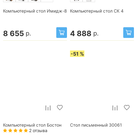
Компьютерный стол Имидж-8
Компьютерный стол СК 4
8 655
4 888
р.
р.
-51 %
Компьютерный стол Бостон
Стол письменный 30061
2 отзыва