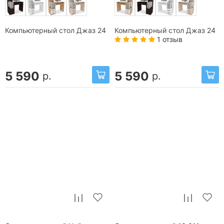
Компьютерный стол Джаз 24
Компьютерный стол Джаз 24
1 отзыв
5 590
5 590
р.
р.