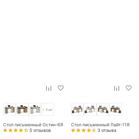
+ 3 шт.
Стол письменный Остин-6Я
Стол письменный Лайт-11Я
5 отзывов
3 отзыва