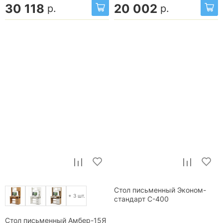
30 118
20 002
р.
р.
Стол письменный Эконом-
+ 3 шт.
стандарт С-400
Стол письменный Амбер-15Я