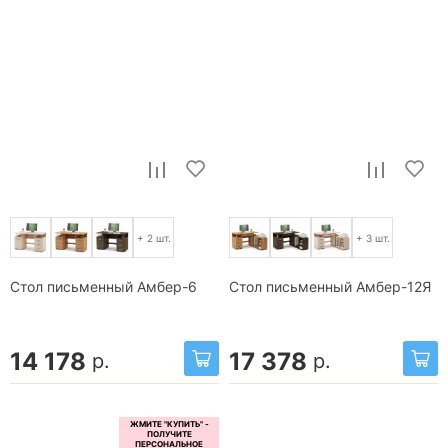
+ 2 шт.
+ 3 шт.
Стол письменный Амбер-6
Стол письменный Амбер-12Я
14 178
17 378
р.
р.