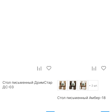
Стол письменный ДримСтар
+ 2 шт.
ДС-03
Стол письменный Амбер-18