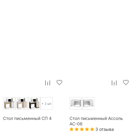
+ 2 шт.
Стол письменный СП 4
Стол письменный Ассоль
АС-06
3 отзыва