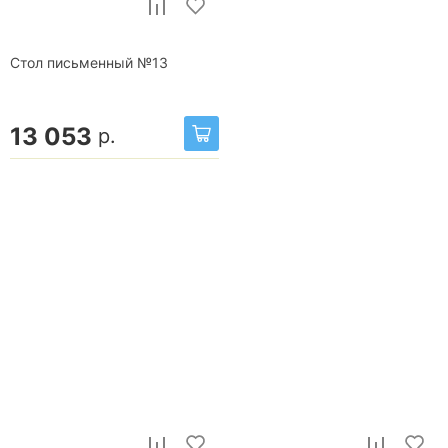
Стол письменный №13
13 053
р.