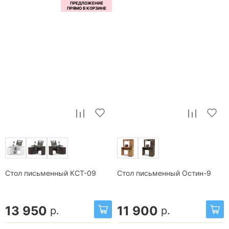
Стол письменный КСТ-09
Стол письменный Остин-9
13 950
11 900
р.
р.