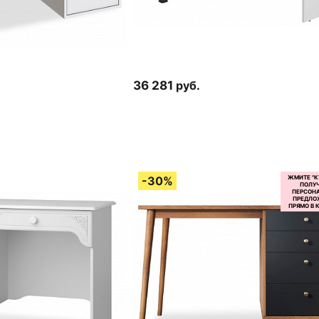
36 281
руб.