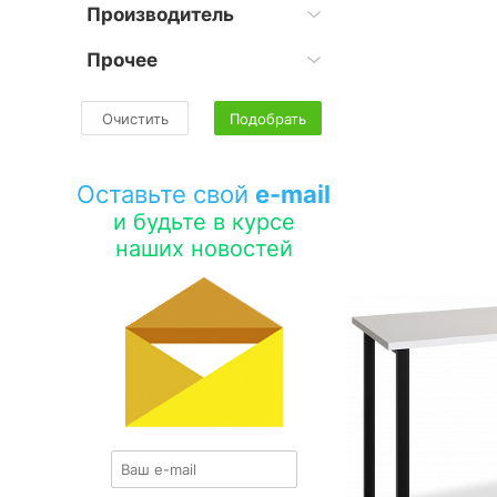
Производитель
Прочее
Очистить
Подобрать
Оставьте свой
e-mail
и будьте в курсе
наших новостей