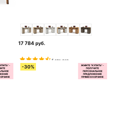
17 784
руб.
5 отзывов