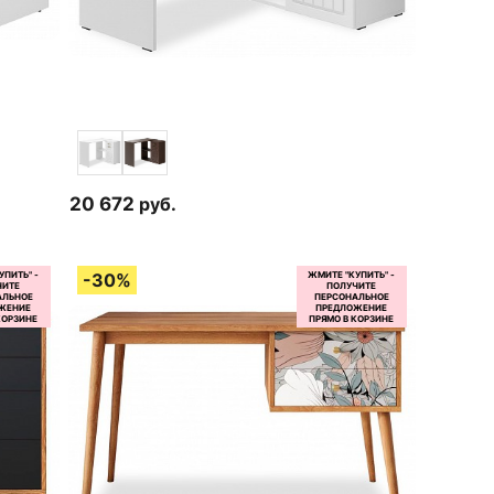
20 672
руб.
2 отзыва