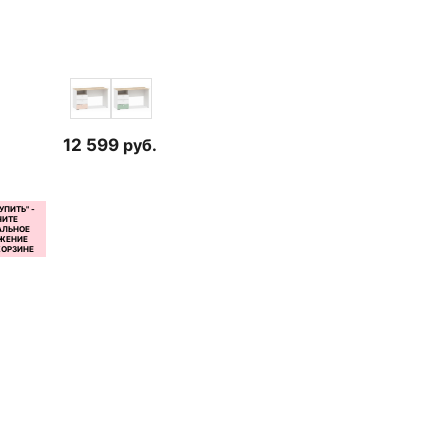
12 599
руб.