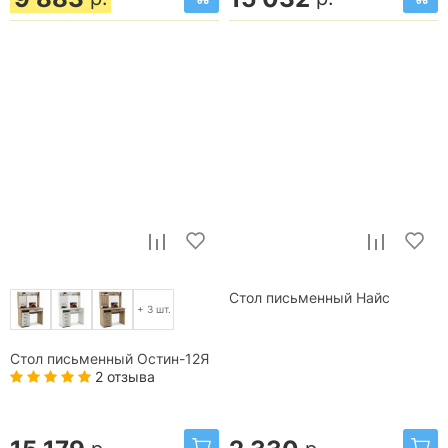
Стол письменный Найс
+ 3 шт.
Стол письменный Остин-12Я
2 отзыва