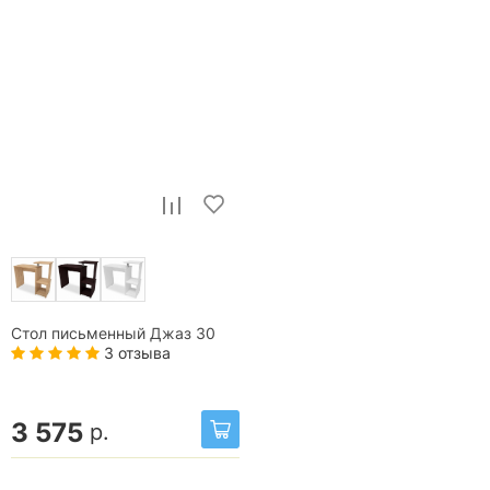
Стол письменный Джаз 30
3 отзыва
3 575
р.