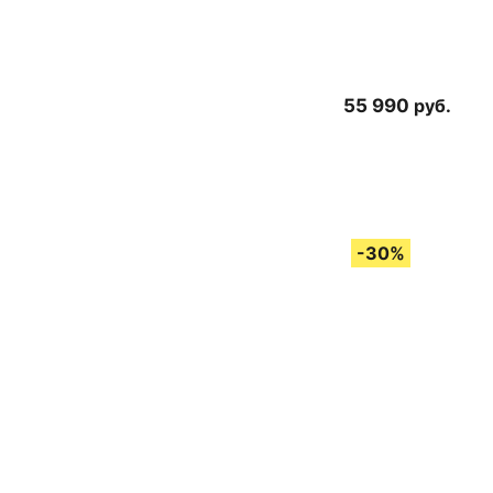
55 990
руб.