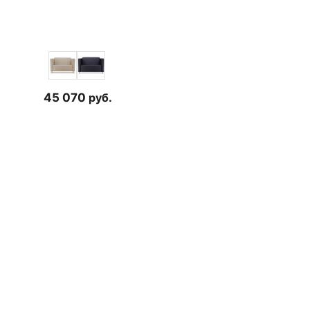
45 070
руб.