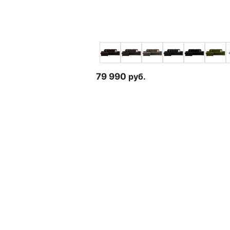
79 990
руб.