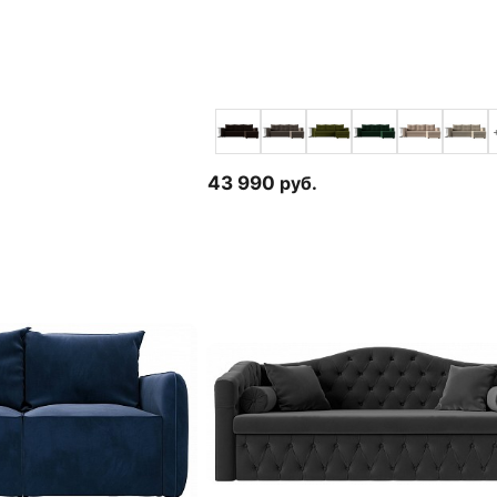
43 990
руб.