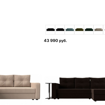
43 990
руб.