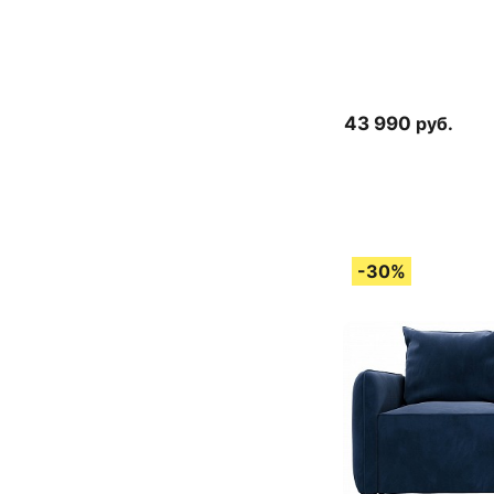
43 990
руб.