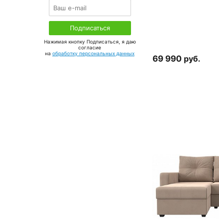
Нажимая кнопку Подписаться, я даю
соглаcие
на
обработку персональных данных
69 990
руб.