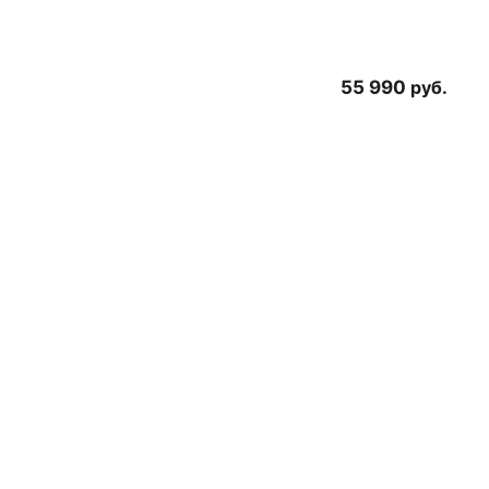
55 990
руб.