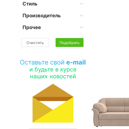
Стиль
Производитель
Прочее
Очистить
Подобрать
Оставьте свой
e-mail
и будьте в курсе
наших новостей