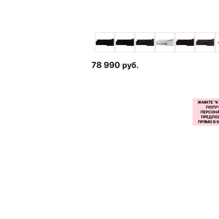
78 990
руб.