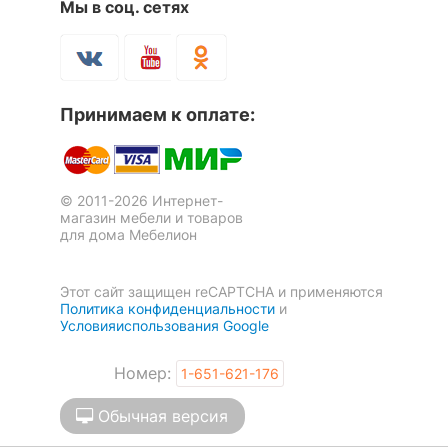
Мы в соц. сетях
Скрыть
Принимаем к оплате:
© 2011-2026 Интернет-
магазин мебели и товаров
для дома Мебелион
Этот сайт защищен reCAPTCHA и применяются
Политика конфиденциальности
и
Условияиспользования Google
Номер:
1-651-621-176
Обычная версия