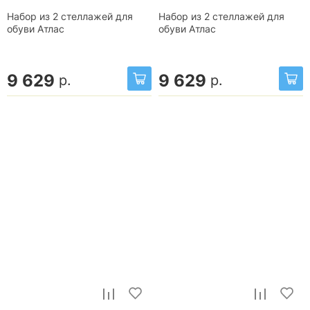
Набор из 2 стеллажей для
Набор из 2 стеллажей для
обуви Атлас
обуви Атлас
9 629
9 629
р.
р.