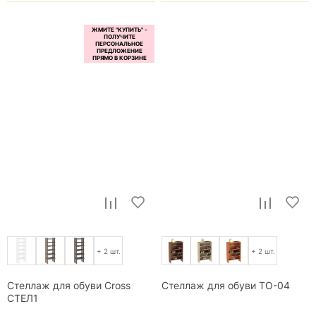
+ 2 шт.
+ 2 шт.
Стеллаж для обуви Cross
Стеллаж для обуви ТО-04
СТЕЛ1