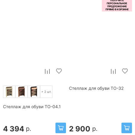
Стеллаж для обуви ТО-32
+ 2 шт.
Стеллаж для обуви ТО-04.1
4 394
2 900
р.
р.