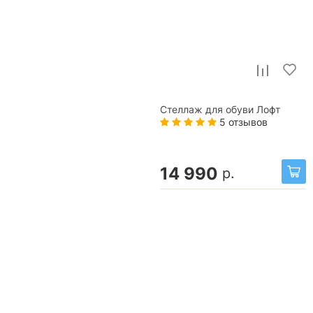
Стеллаж для обуви Лофт
5 отзывов
14 990
р.