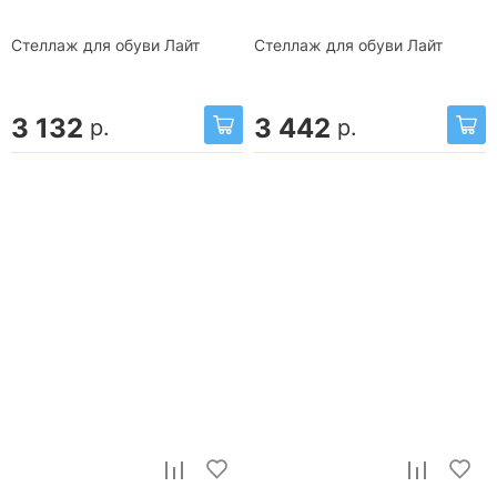
Стеллаж для обуви Лайт
Стеллаж для обуви Лайт
3 132
3 442
р.
р.