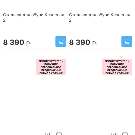
Стеллаж для обуви Классная
Стеллаж для обуви Классная
2
2
8 390
8 390
р.
р.