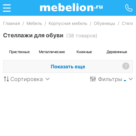
Главная
/
Мебель
/
Корпусная мебель
/
Обувницы
/
Стелл
Стеллажи для обуви
(38 товаров)
Пристенные
Металлические
Книжные
Деревянные
Показать еще
7
Сортировка
Фильтры