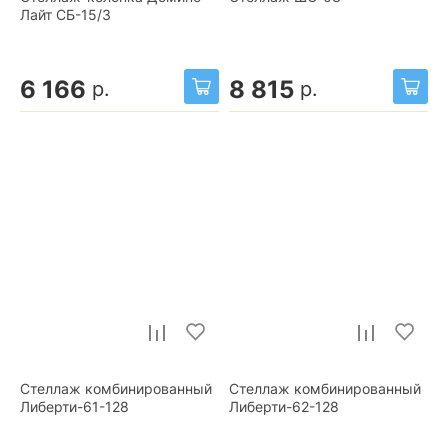
Лайт СБ-15/3
6 166
8 815
р.
р.
Стеллаж комбинированный
Стеллаж комбинированный
Либерти-61-128
Либерти-62-128