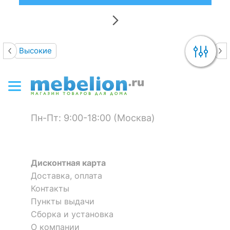
Высокие
Пн-Пт: 9:00-18:00 (Москва)
Дисконтная карта
Доставка, оплата
Контакты
Пункты выдачи
Сборка и установка
О компании