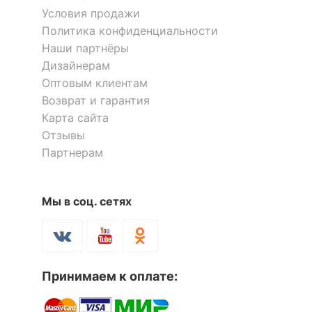
Условия продажи
Политика конфиденциальности
Наши партнёры
Дизайнерам
Оптовым клиентам
Возврат и гарантия
Карта сайта
Отзывы
Партнерам
Мы в соц. сетях
Принимаем к оплате: