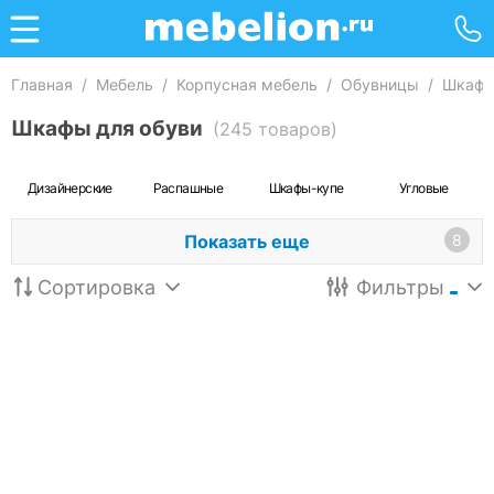
Главная
/
Мебель
/
Корпусная мебель
/
Обувницы
/
Шкафы
Шкафы для обуви
(245 товаров)
Дизайнерские
Распашные
Шкафы-купе
Угловые
Показать еще
8
Сортировка
Фильтры